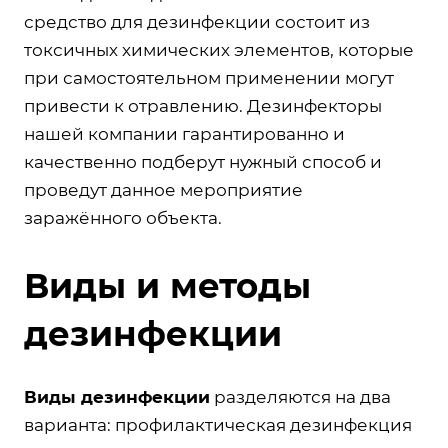
средство для дезинфекции состоит из
токсичных химических элементов, которые
при самостоятельном применении могут
привести к отравлению. Дезинфекторы
нашей компании гарантированно и
качественно подберут нужный способ и
проведут данное мероприятие
заражённого объекта.
Виды и методы
дезинфекции
Виды дезинфекции
разделяются на два
варианта: профилактическая дезинфекция