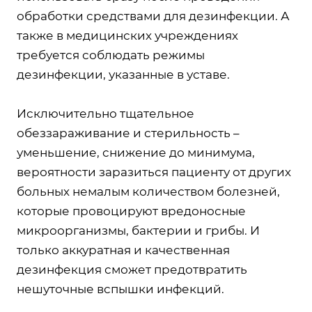
обработки средствами для дезинфекции. А
также в медицинских учреждениях
требуется соблюдать режимы
дезинфекции, указанные в уставе.
Исключительно тщательное
обеззараживание и стерильность –
уменьшение, снижение до минимума,
вероятности заразиться пациенту от других
больных немалым количеством болезней,
которые провоцируют вредоносные
микроорганизмы, бактерии и грибы. И
только аккуратная и качественная
дезинфекция сможет предотвратить
нешуточные вспышки инфекций.