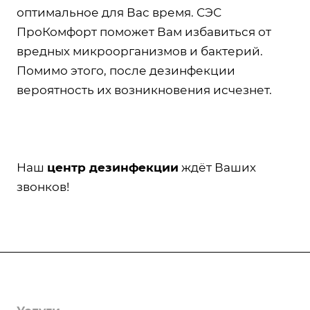
оптимальное для Вас время. СЭС
ПроКомфорт поможет Вам избавиться от
вредных микроорганизмов и бактерий.
Помимо этого, после дезинфекции
вероятность их возникновения исчезнет.
Наш
центр дезинфекции
ждёт Ваших
звонков!
Компания