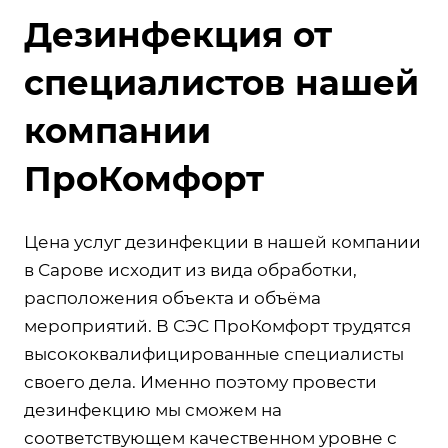
Дезинфекция от
специалистов нашей
компании
ПроКомфорт
Цена услуг дезинфекции в нашей компании
в Сарове исходит из вида обработки,
расположения объекта и объёма
мероприятий. В СЭС ПроКомфорт трудятся
высококвалифицированные специалисты
своего дела. Именно поэтому провести
дезинфекцию мы сможем на
соответствующем качественном уровне с