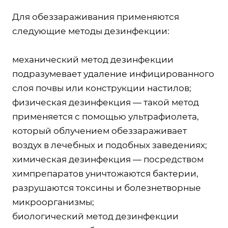
Для обеззараживания применяются
следующие методы дезинфекции:
механический метод дезинфекции
подразумевает удаление инфицированного
слоя почвы или конструкции настилов;
физическая дезинфекция — такой метод
применяется с помощью ультрафиолета,
который облучением обеззараживает
воздух в лечебных и подобных заведениях;
химическая дезинфекция — посредством
химпрепаратов уничтожаются бактерии,
разрушаются токсины и болезнетворные
микроорганизмы;
биологический метод дезинфекции