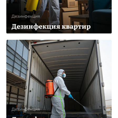
Дезинфекция
Дезинфекция квартир
Дезинфекция