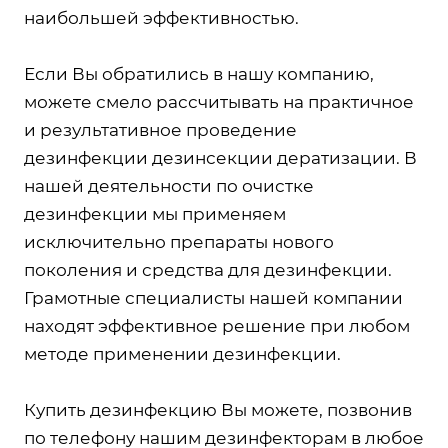
наибольшей эффективностью.
Если Вы обратились в нашу компанию,
можете смело рассчитывать на практичное
и результативное проведение
дезинфекции дезинсекции дератизации. В
нашей деятельности по очистке
дезинфекции мы применяем
исключительно препараты нового
поколения и средства для дезинфекции.
Грамотные специалисты нашей компании
находят эффективное решение при любом
методе применении дезинфекции.
Купить дезинфекцию Вы можете, позвонив
по телефону нашим дезинфекторам в любое