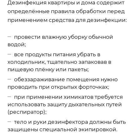
Дезинфекция квартиры и дома содержит
определённые правила обработки перед
применением средства для дезинфекции:
провести влажную уборку обычной
водой;
все продукты питания убрать в
холодильник, тщательно запаковав в
пищевую плёнку или пакеты;
обеззараживание помещения нужно
проводить при открытых форточках;
при применении химикатов требуется
использовать защиту дыхательных путей
(респиратор);
тело и руки дезинфектора должны быть
защищены специальной экипировкой.