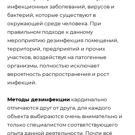
инфекционных заболеваний, вирусов и
бактерий, которые существуют в
окружающей среде человека. При
правильном подходе к данному
мероприятию дезинфекция помещений,
территорий, предприятий и прочих
участков, воздействуя на патогенные
организмы, полностью исключает
вероятность распространения и рост
инфекций.
Методы дезинфекции
кардинально
отличаются друг от друга, для каждого
объекта выбираются очень внимательно и
только специалистом соответствующего
опыта данной деятельности. Почти всё