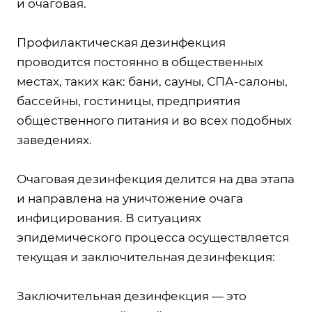
и очаговая.
Профилактическая дезинфекция
проводится постоянно в общественных
местах, таких как: бани, сауны, СПА-салоны,
бассейны, гостиницы, предприятия
общественного питания и во всех подобных
заведениях.
Очаговая дезинфекция делится на два этапа
и направлена на уничтожение очага
инфицирования. В ситуациях
эпидемического процесса осуществляется
текущая и заключительная дезинфекция:
Заключительная дезинфекция — это