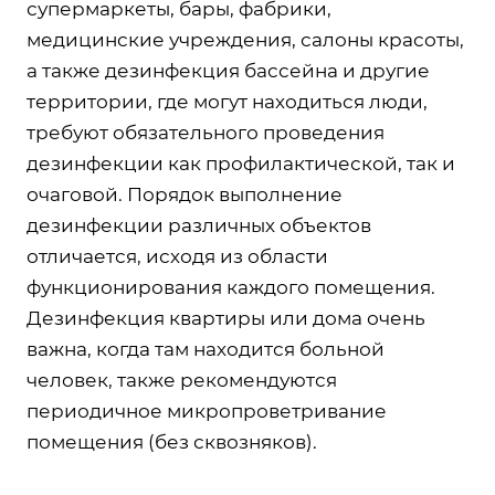
супермаркеты, бары, фабрики,
медицинские учреждения, салоны красоты,
а также дезинфекция бассейна и другие
территории, где могут находиться люди,
требуют обязательного проведения
дезинфекции как профилактической, так и
очаговой. Порядок выполнение
дезинфекции различных объектов
отличается, исходя из области
функционирования каждого помещения.
Дезинфекция квартиры или дома очень
важна, когда там находится больной
человек, также рекомендуются
периодичное микропроветривание
помещения (без сквозняков).