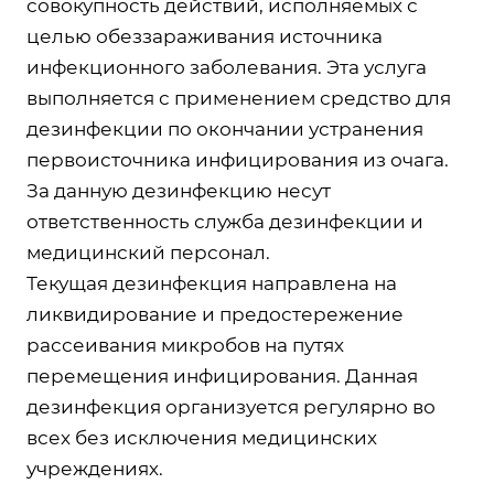
совокупность действий, исполняемых с
целью обеззараживания источника
инфекционного заболевания. Эта услуга
выполняется с применением средство для
дезинфекции по окончании устранения
первоисточника инфицирования из очага.
За данную дезинфекцию несут
ответственность служба дезинфекции и
медицинский персонал.
Текущая дезинфекция направлена на
ликвидирование и предостережение
рассеивания микробов на путях
перемещения инфицирования. Данная
дезинфекция организуется регулярно во
всех без исключения медицинских
учреждениях.