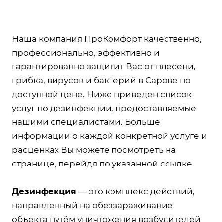
Наша компания ПроКомфорт качественно,
профессионально, эффективно и
гарантированно защитит Вас от плесени,
грибка, вирусов и бактерий в Сарове по
доступной цене. Ниже приведен список
услуг по дезинфекции, предоставляемые
нашими специалистами. Больше
информации о каждой конкретной услуге и
расценках Вы можете посмотреть на
странице, перейдя по указанной ссылке.
Дезинфекция
— это комплекс действий,
направленный на обеззараживание
объекта путём уничтожения возбудителей