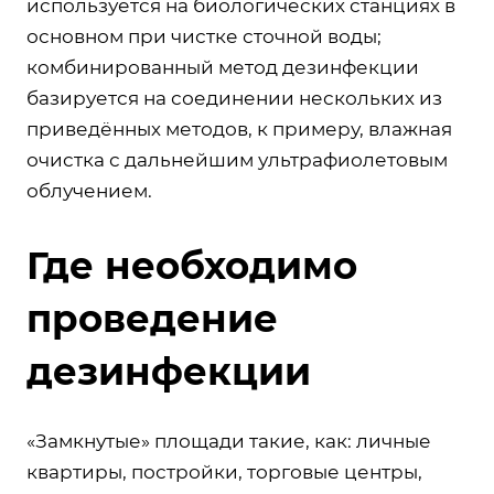
используется на биологических станциях в
основном при чистке сточной воды;
комбинированный метод дезинфекции
базируется на соединении нескольких из
приведённых методов, к примеру, влажная
очистка с дальнейшим ультрафиолетовым
облучением.
Где необходимо
проведение
дезинфекции
«Замкнутые» площади такие, как: личные
квартиры, постройки, торговые центры,