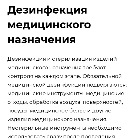
Дезинфекция
медицинского
назначения
Дезинфекция и стерилизация изделий
медицинского назначения требуют
контроля на каждом этапе. Обязательной
медицинской дезинфекции подвергаются:
медицинские инструменты, медицинские
отходы, обработка воздуха, поверхностей,
посуды; медицинское белье и другие
изделия медицинского назначения.
Нестерильные инструменты необходимо
использовать сразу после проведения