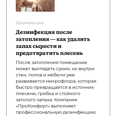
Дезинфекция
Дезинфекция после
затопления — как удалить
запах сырости и
предотвратить плесень
После затопления помещение
может выглядеть сухим, но внутри
стен, полов и мебели уже
развивается микрофлора, которая
быстро превращается в источник
плесени, грибка и стойкого
затхлого запаха. Компания
«ПроКомфорт» выполняет
профессиональную дезинфекцию