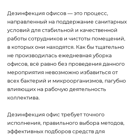
Дезинфекция офисов — это процесс,
направленный на поддержание санитарных
условий для стабильной и качественной
работы сотрудников и чистоты помещений,
в которых они находятся. Как бы тщательно
не производилась ежедневная уборка
офисов, всё равно без проведения данного
мероприятия невозможно избавиться от
всех бактерий и микроорганизмов, пагубно
влияющих на рабочую деятельность
коллектива.
Дезинфекция офис требует точного
исполнения, правильного выбора методов,
эффективных подборов средств для