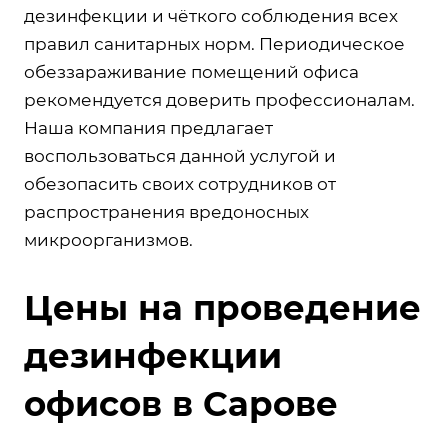
дезинфекции и чёткого соблюдения всех
правил санитарных норм. Периодическое
обеззараживание помещений офиса
рекомендуется доверить профессионалам.
Наша компания предлагает
воспользоваться данной услугой и
обезопасить своих сотрудников от
распространения вредоносных
микроорганизмов.
Цены на проведение
дезинфекции
офисов в Сарове