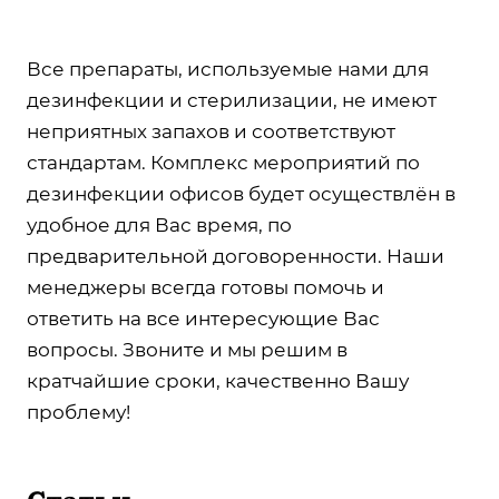
Все препараты, используемые нами для
дезинфекции и стерилизации, не имеют
неприятных запахов и соответствуют
стандартам. Комплекс мероприятий по
дезинфекции офисов будет осуществлён в
удобное для Вас время, по
предварительной договоренности. Наши
менеджеры всегда готовы помочь и
ответить на все интересующие Вас
вопросы. Звоните и мы решим в
кратчайшие сроки, качественно Вашу
проблему!