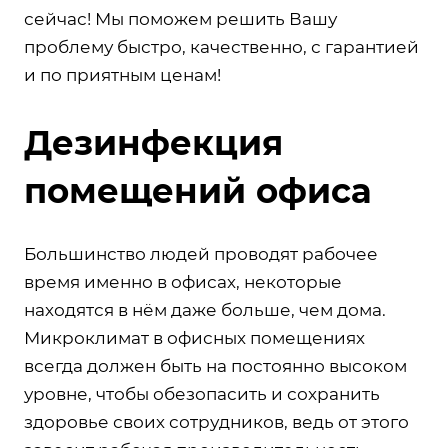
сейчас! Мы поможем решить Вашу
проблему быстро, качественно, с гарантией
и по приятным ценам!
Дезинфекция
помещений офиса
Большинство людей проводят рабочее
время именно в офисах, некоторые
находятся в нём даже больше, чем дома.
Микроклимат в офисных помещениях
всегда должен быть на постоянно высоком
уровне, чтобы обезопасить и сохранить
здоровье своих сотрудников, ведь от этого