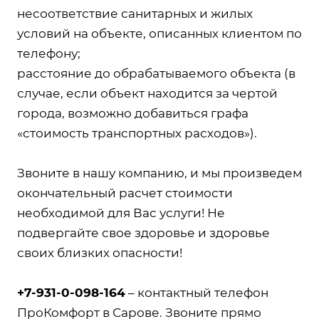
несоответствие санитарных и жилых
условий на объекте, описанных клиентом по
телефону;
расстояние до обрабатываемого объекта (в
случае, если объект находится за чертой
города, возможно добавиться графа
«стоимость транспортных расходов»).
Звоните в нашу компанию, и мы произведем
окончательный расчет стоимости
необходимой для Вас услуги! Не
подвергайте свое здоровье и здоровье
своих близких опасности!
+7-931-0-098-164
– контактный телефон
ПроКомфорт в Сарове. Звоните прямо