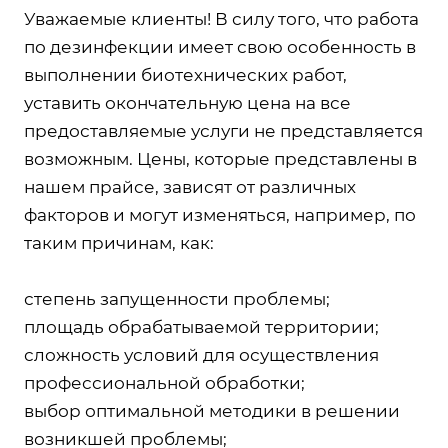
Уважаемые клиенты! В силу того, что работа
по дезинфекции имеет свою особенность в
выполнении биотехнических работ,
уставить окончательную цена на все
предоставляемые услуги не представляется
возможным. Цены, которые представлены в
нашем прайсе, зависят от различных
факторов и могут изменяться, например, по
таким причинам, как:
степень запущенности проблемы;
площадь обрабатываемой территории;
сложность условий для осуществления
профессиональной обработки;
выбор оптимальной методики в решении
возникшей проблемы;