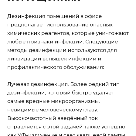
Дезинфекция помещений в офисе
предполагает использование опасных
химических реагентов, которые уничтожают
любые признаки инфекции. Следующие
методы дезинфекции используются для
ликвидации вспышек инфекции и
профилактического обслуживания:
Лучевая дезинфекция. Более редкий тип
дезинфекции, который быстро удаляет
самые вредные микроорганизмы,
невидимые человеческому глазу.
Высокочастотный введённый ток
справляется с этой задачей также успешно,
как УФ-излучение и свет кварцевой лампы.