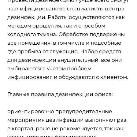
квалифицированные специалисты центра
дезинфекции. Работы осуществляются как
методом орошения, так и способом
холодного тумана. Обработке подвержены
все помещения, в том числе и подсобные,
где пребывают служащие. Набор средств
для дезинфекции внушительный, все они
выбираются с учётом проблем
инфицирования и обсуждаются с клиентом.
Главные правила дезинфекции офиса:
ориентировочно предупредительные
мероприятия дезинфекции выполняют раз
в квартал, реже не рекомендуется, так как
увеличится риск формирования