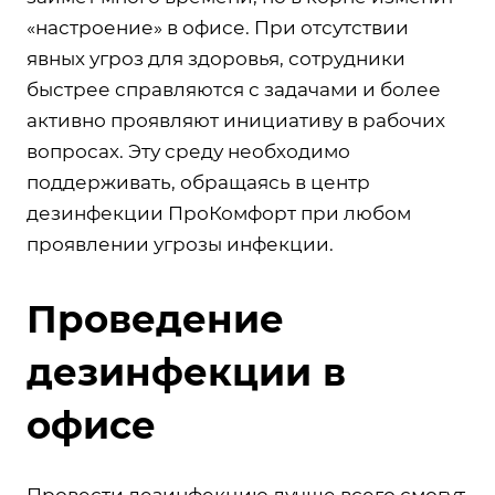
«настроение» в офисе. При отсутствии
явных угроз для здоровья, сотрудники
быстрее справляются с задачами и более
активно проявляют инициативу в рабочих
вопросах. Эту среду необходимо
поддерживать, обращаясь в центр
дезинфекции ПроКомфорт при любом
проявлении угрозы инфекции.
Проведение
дезинфекции в
офисе
Провести дезинфекцию лучше всего смогут