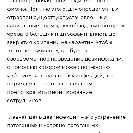
завесит рабочая производительность
фирмы. Помимо этого, для определённых
отраслей существуют установленные
санитарные нормы, несоблюдение которых
чревато большими штрафами, вплоть до
закрытия компании на карантин. Чтобы
этого не случилось, требуется
своевременное проведение дезинфекции,
с помощью которой можно полностью
избавиться от различных инфекций, а в
период массового заболевания
предотвратить инфицирование
сотрудников.
Главная цель дезинфекции – это устранение
патогенных и условно-патогенных