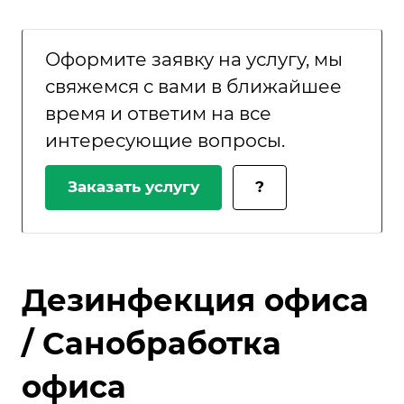
Оформите заявку на услугу, мы
свяжемся с вами в ближайшее
время и ответим на все
интересующие вопросы.
Заказать услугу
?
Дезинфекция офиса
/ Санобработка
офиса