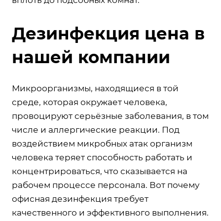
Дезинфекция цена в
нашей компании
Микроорганизмы, находящиеся в той
среде, которая окружает человека,
провоцируют серьёзные заболевания, в том
числе и аллергические реакции. Под
воздействием микробных атак организм
человека теряет способность работать и
концентрироваться, что сказывается на
рабочем процессе персонала. Вот почему
офисная дезинфекция требует
качественного и эффективного выполнения.