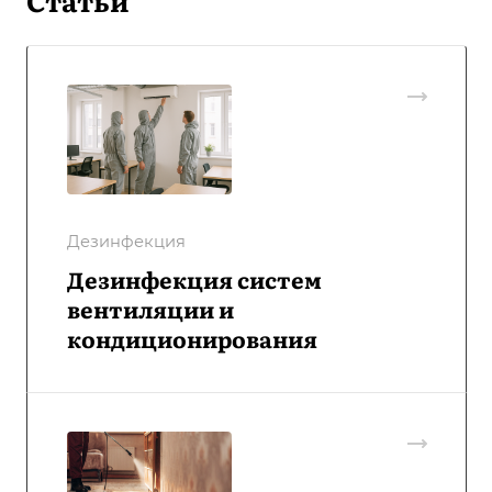
Статьи
Дезинфекция
Дезинфекция систем
вентиляции и
кондиционирования