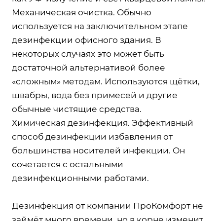
Механическая очистка. Обычно
используется на заключительном этапе
дезинфекции офисного здания. В
некоторых случаях это может быть
достаточной альтернативой более
«сложным» методам. Используются щётки,
швабры, вода без примесей и другие
обычные чистящие средства.
Химическая дезинфекция. Эффективный
способ дезинфекции избавления от
большинства носителей инфекции. Он
сочетается с остальными
дезинфекционными работами.
Дезинфекция от компании ПроКомфорт не
займёт много времени, но в корне изменит