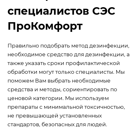
специалистов СЭС
ПроКомфорт
Правильно подобрать метод дезинфекции,
необходимое средство для дезинфекции, а
также указать сроки профилактической
обработки могут только специалисты. Мы
поможем Вам выбрать необходимые
средства и методы, сориентировать по
ценовой категории. Мы используем
препараты с минимальной токсичностью,
не превышающей установленных
стандартов, безопасных для людей.