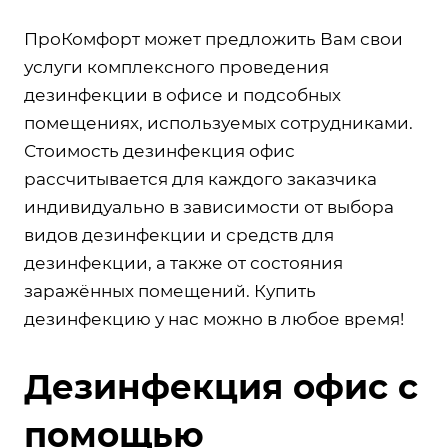
ПроКомфорт может предложить Вам свои
услуги комплексного проведения
дезинфекции в офисе и подсобных
помещениях, используемых сотрудниками.
Стоимость дезинфекция офис
рассчитывается для каждого заказчика
индивидуально в зависимости от выбора
видов дезинфекции и средств для
дезинфекции, а также от состояния
заражённых помещений. Купить
дезинфекцию у нас можно в любое время!
Дезинфекция офис с
помощью