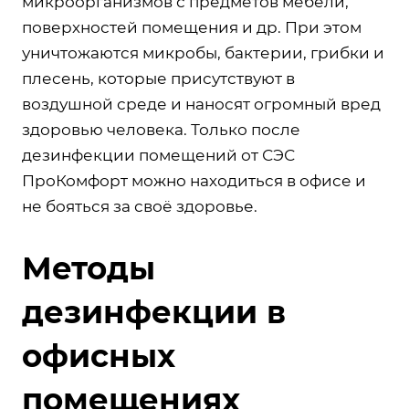
микроорганизмов с предметов мебели,
поверхностей помещения и др. При этом
уничтожаются микробы, бактерии, грибки и
плесень, которые присутствуют в
воздушной среде и наносят огромный вред
здоровью человека. Только после
дезинфекции помещений от СЭС
ПроКомфорт можно находиться в офисе и
не бояться за своё здоровье.
Методы
дезинфекции в
офисных
помещениях