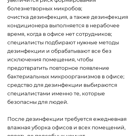
болезнетворных микробов;
очистка дезинфекция, а также дезинфекция
кондиционера выполняется в нерабочее
время, когда в офисе нет сотрудников;
специалисты подбирают нужные методы
дезинфекции и обрабатывают все без
исключения помещения, чтобы
предотвратить повторное появление
бактериальных микроорганизмов в офисе;
средство для дезинфекции выбираются
специалистами именно те, которые
безопасны для людей.
После дезинфекции требуется ежедневная
влажная уборка офисов и всех помещений,
вплоть до подсобных комнат.