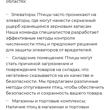
областях:
Элеваторы: Птицы часто проникают на
элеваторы, где могут нанести серьезный
ущерб хранящимся зерновым запасам.
Наша команда специалистов разработает
эффективные методы контроля
численности птиц и предложит решения
для защиты элеваторов от вредителей.
Складские помещения: Птицы могут
стать причиной загрязнения и
повреждения товаров на складах, что
негативно сказывается на их качестве и
безопасности. Мы предлагаем различные
методы отпугивания птиц, чтобы обеспечить
безопасность и сохранность вашего товара.
Магазины и торговые комплексы:
Наличие птиц в магазинах и торговых