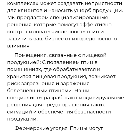
комплексах может создавать неприятности
для клиентов и наносить ущерб продукции.
Мы предлагаем специализированные
решения, которые помогут эффективно
контролировать численность птиц и
защитить ваш бизнес от их вредоносного
влияния.
Помещения, связанные с пищевой
продукцией: С появлением птиц в
помещениях, где обрабатывается и
хранится пищевая продукция, возникает
риск загрязнения и заражения
болезневшими птицами. Наши
специалисты разработают индивидуальные
решения для предотвращения таких
ситуаций и обеспечения безопасности
продукции.
Фермерские угодья: Птицы могут