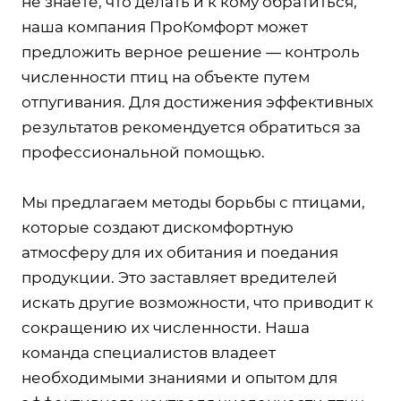
не знаете, что делать и к кому обратиться,
наша компания ПроКомфорт может
предложить верное решение — контроль
численности птиц на объекте путем
отпугивания. Для достижения эффективных
результатов рекомендуется обратиться за
профессиональной помощью.
Мы предлагаем методы борьбы с птицами,
которые создают дискомфортную
атмосферу для их обитания и поедания
продукции. Это заставляет вредителей
искать другие возможности, что приводит к
сокращению их численности. Наша
команда специалистов владеет
необходимыми знаниями и опытом для