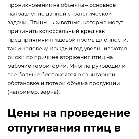
проникновения на объекты – основное
направление данной стратегической
задачи. Птицы – животные, которые могут
причинить колоссальный вред как
предприятиям пищевой промышленности,
так и человеку. Каждый год увеличиваются
риски по причине вторжения птиц на
рабочие территории. Многие руководили
все больше беспокоятся о санитарной
обстановке и потери объема продукции
(например, зерна).
Цены на проведение
отпугивания птиц в