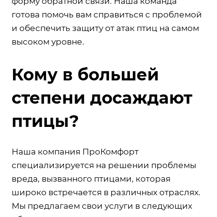
форму обратной связи. Наша команда
готова помочь вам справиться с проблемой
и обеспечить защиту от атак птиц на самом
высоком уровне.
Кому в большей
степени досаждают
птицы?
Наша компания ПроКомфорт
специализируется на решении проблемы
вреда, вызванного птицами, которая
широко встречается в различных отраслях.
Мы предлагаем свои услуги в следующих