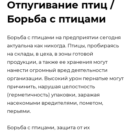
Отпугивание птиц /
Борьба с птицами
Борьба с птицами на предприятии сегодня
актуальна как никогда. Птицы, пробираясь
на склады, в цеха, в зоны готовой
продукции, а также ее хранения могут
нанести огромный вред деятельности
организации. Высокий урон пернатые могут
причинить, нарушая целостность
(герметичность) упаковки, заражая
насекомыми вредителями, пометом,
перьями.
Борьба с птицами, защита от их