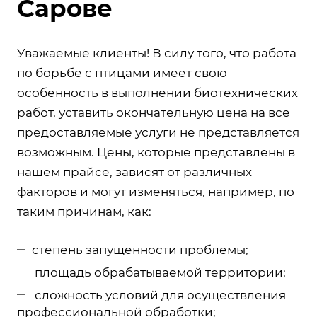
Сарове
Уважаемые клиенты! В силу того, что работа
по борьбе с птицами имеет свою
особенность в выполнении биотехнических
работ, уставить окончательную цена на все
предоставляемые услуги не представляется
возможным. Цены, которые представлены в
нашем прайсе, зависят от различных
факторов и могут изменяться, например, по
таким причинам, как:
степень запущенности проблемы;
площадь обрабатываемой территории;
сложность условий для осуществления
профессиональной обработки;