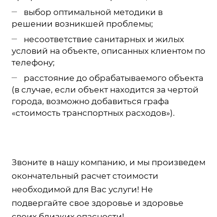
выбор оптимальной методики в
решении возникшей проблемы;
несоответствие санитарных и жилых
условий на объекте, описанных клиентом по
телефону;
расстояние до обрабатываемого объекта
(в случае, если объект находится за чертой
города, возможно добавиться графа
«стоимость транспортных расходов»).
Звоните в нашу компанию, и мы произведем
окончательный расчет стоимости
необходимой для Вас услуги! Не
подвергайте свое здоровье и здоровье
своих близких опасности!