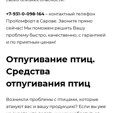
+7-931-0-098-164
– контактный телефон
ПроКомфорт в Сарове. Звоните прямо
сейчас! Мы поможем решить Вашу
проблему быстро, качественно, с гарантией
и по приятным ценам!
Отпугивание птиц.
Средства
отпугивания птиц
Возникли проблемы с птицами, которые
атакуют вас и вашу продукцию? Если вы уже