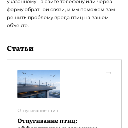
указанному на сайте телефону или через
форму обратной связи, и мы поможем вам
решить проблему вреда птиц на вашем
объекте.
Статьи
Отпугивание птиц
Отпугивание птиц:
эффективные и законные