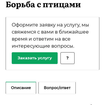
Борьба с птицами
Оформите заявку на услугу, мы
свяжемся с вами в ближайшее
время и ответим на все
интересующие вопросы.
Заказать услугу
?
Описание
Вопрос/ответ