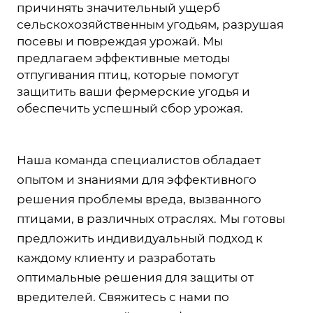
причинять значительный ущерб
сельскохозяйственным угодьям, разрушая
посевы и повреждая урожай. Мы
предлагаем эффективные методы
отпугивания птиц, которые помогут
защитить ваши фермерские угодья и
обеспечить успешный сбор урожая.
Наша команда специалистов обладает
опытом и знаниями для эффективного
решения проблемы вреда, вызванного
птицами, в различных отраслях. Мы готовы
предложить индивидуальный подход к
каждому клиенту и разработать
оптимальные решения для защиты от
вредителей. Свяжитесь с нами по