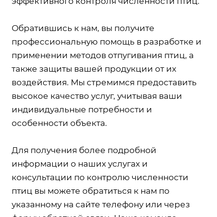
эффективного контроля численности птиц.
Обратившись к нам, вы получите
профессиональную помощь в разработке и
применении методов отпугивания птиц, а
также защиты вашей продукции от их
воздействия. Мы стремимся предоставить
высокое качество услуг, учитывая ваши
индивидуальные потребности и
особенности объекта.
Для получения более подробной
информации о наших услугах и
консультации по контролю численности
птиц вы можете обратиться к нам по
указанному на сайте телефону или через