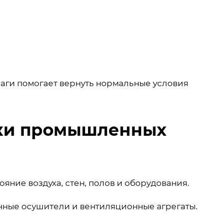
аги помогает вернуть нормальные условия
шки промышленных
ние воздуха, стен, полов и оборудования.
ные осушители и вентиляционные агрегаты.