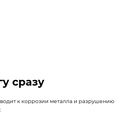
гу сразу
водит к коррозии металла и разрушению
: