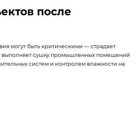
ектов после
ия могут быть критическими — страдает
рт выполняет сушку промышленных помещений
ительных систем и контролем влажности на