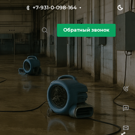
+7-931-0-098-164
Обратный звонок