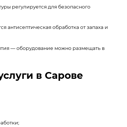
уры регулируется для безопасного
я антисептическая обработка от запаха и
иятия — оборудование можно размещать в
услуги в Сарове
аботки;