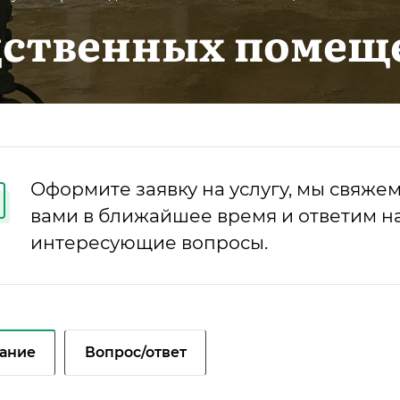
ственных помеще
Оформите заявку на услугу, мы свяжем
вами в ближайшее время и ответим на
интересующие вопросы.
ание
Вопрос/ответ