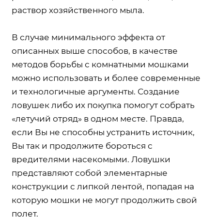
раствор хозяйственного мыла.
В случае минимального эффекта от
описанных выше способов, в качестве
методов борьбы с комнатными мошками
можно использовать и более современные
и технологичные аргументы. Создание
ловушек либо их покупка помогут собрать
«летучий отряд» в одном месте. Правда,
если Вы не способны устранить источник,
Вы так и продолжите бороться с
вредителями насекомыми. Ловушки
представляют собой элементарные
конструкции с липкой лентой, попадая на
которую мошки не могут продолжить свой
полет.