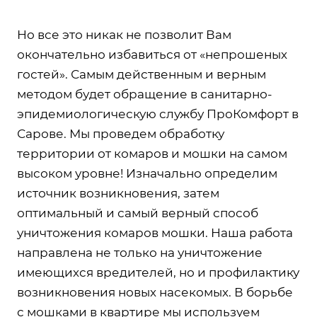
Но все это никак не позволит Вам
окончательно избавиться от «непрошеных
гостей». Самым действенным и верным
методом будет обращение в санитарно-
эпидемиологическую службу ПроКомфорт в
Сарове. Мы проведем обработку
территории от комаров и мошки на самом
высоком уровне! Изначально определим
источник возникновения, затем
оптимальный и самый верный способ
уничтожения комаров мошки. Наша работа
направлена не только на уничтожение
имеющихся вредителей, но и профилактику
возникновения новых насекомых. В борьбе
с мошками в квартире мы используем