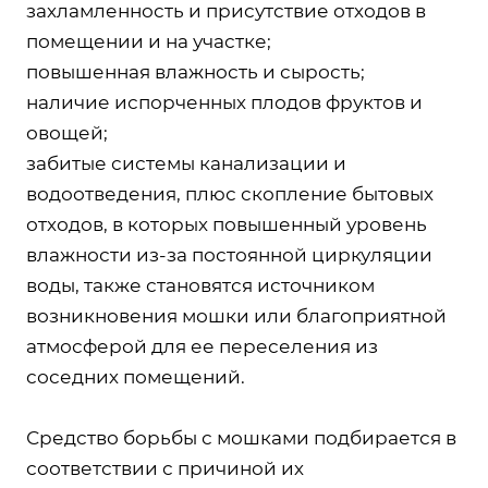
захламленность и присутствие отходов в
помещении и на участке;
повышенная влажность и сырость;
наличие испорченных плодов фруктов и
овощей;
забитые системы канализации и
водоотведения, плюс скопление бытовых
отходов, в которых повышенный уровень
влажности из-за постоянной циркуляции
воды, также становятся источником
возникновения мошки или благоприятной
атмосферой для ее переселения из
соседних помещений.
Средство борьбы с мошками подбирается в
соответствии с причиной их