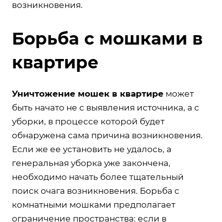
возникновения.
Борьба с мошками в
квартире
Уничтожение мошек в квартире
может
быть начато не с выявления источника, а с
уборки, в процессе которой будет
обнаружена сама причина возникновения.
Если же ее установить не удалось, а
генеральная уборка уже закончена,
необходимо начать более тщательный
поиск очага возникновения. Борьба с
комнатными мошками предполагает
ограничение пространства: если в