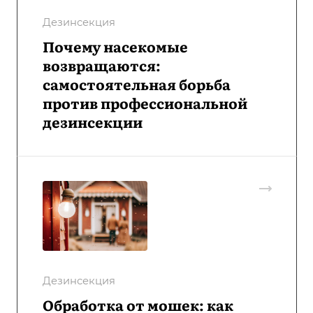
Дезинсекция
Почему насекомые
возвращаются:
самостоятельная борьба
против профессиональной
дезинсекции
Дезинсекция
Обработка от мошек: как