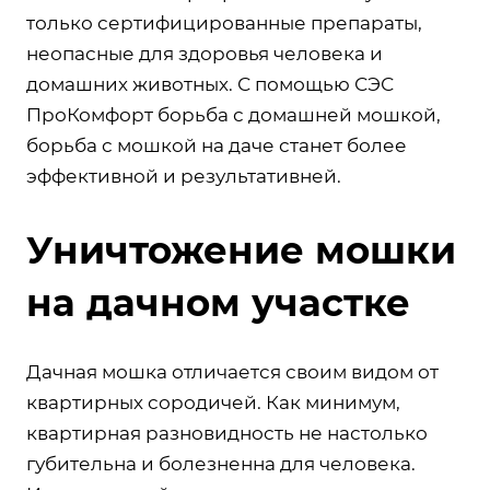
только сертифицированные препараты,
неопасные для здоровья человека и
домашних животных. С помощью СЭС
ПроКомфорт борьба с домашней мошкой,
борьба с мошкой на даче станет более
эффективной и результативней.
Уничтожение мошки
на дачном участке
Дачная мошка отличается своим видом от
квартирных сородичей. Как минимум,
квартирная разновидность не настолько
губительна и болезненна для человека.