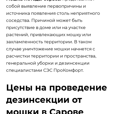
собой выявление первопричины и
источника появления столь неприятного
соседства. Причиной может быть
присутствие в доме или на участке
растений, привлекающих мошку или
захламленность территории. В таком
случае уничтожение мошки начнется с
расчистки территории и пространства,
генеральной уборки и дезинсекции
специалистами СЭС ПроКомфорт.
Цены на проведение
дезинсекции от
мошки в Сарове