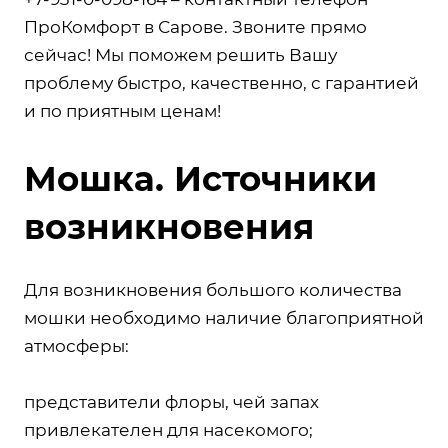
ПроКомфорт в Сарове. Звоните прямо
сейчас! Мы поможем решить Вашу
проблему быстро, качественно, с гарантией
и по приятным ценам!
Мошка. Источники
возникновения
Для возникновения большого количества
мошки необходимо наличие благоприятной
атмосферы:
представители флоры, чей запах
привлекателен для насекомого;