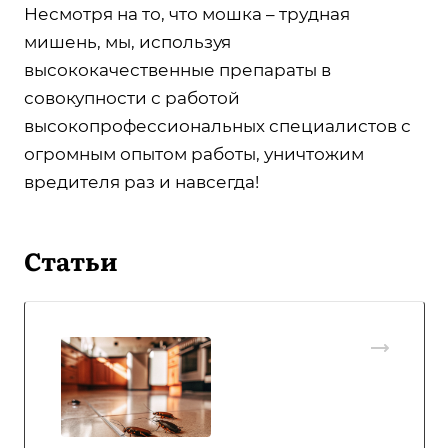
Несмотря на то, что мошка – трудная
мишень, мы, используя
высококачественные препараты в
совокупности с работой
высокопрофессиональных специалистов с
огромным опытом работы, уничтожим
вредителя раз и навсегда!
Статьи