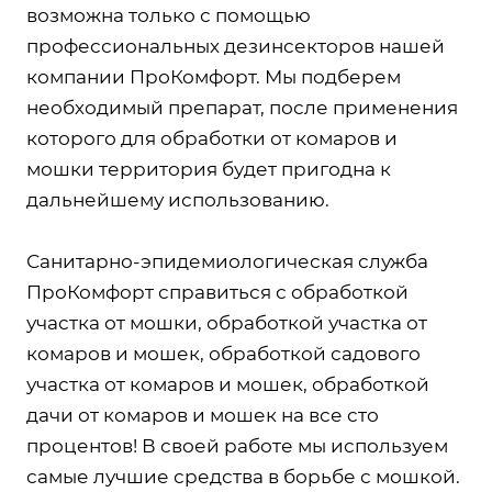
возможна только с помощью
профессиональных дезинсекторов нашей
компании ПроКомфорт. Мы подберем
необходимый препарат, после применения
которого для обработки от комаров и
мошки территория будет пригодна к
дальнейшему использованию.
Санитарно-эпидемиологическая служба
ПроКомфорт справиться с обработкой
участка от мошки, обработкой участка от
комаров и мошек, обработкой садового
участка от комаров и мошек, обработкой
дачи от комаров и мошек на все сто
процентов! В своей работе мы используем
самые лучшие средства в борьбе с мошкой.