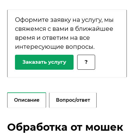
Оформите заявку на услугу, мы
свяжемся с вами в ближайшее
время и ответим на все
интересующие вопросы.
Заказать услугу
?
Описание
Вопрос/ответ
Обработка от мошек