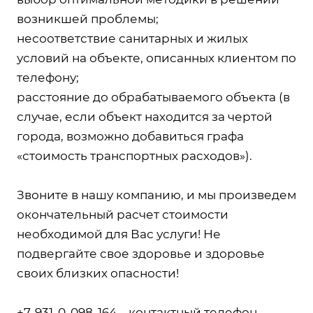
возникшей проблемы;
несоответствие санитарных и жилых
условий на объекте, описанных клиентом по
телефону;
расстояние до обрабатываемого объекта (в
случае, если объект находится за чертой
города, возможно добавиться графа
«стоимость транспортных расходов»).
Звоните в нашу компанию, и мы произведем
окончательный расчет стоимости
необходимой для Вас услуги! Не
подвергайте свое здоровье и здоровье
своих близких опасности!
+7-931-0-098-164 – контактный телефон