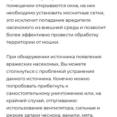
помещении открываются окна, на них
необходимо установить москитные сетки,
это исключит попадание вредителя
насекомого из внешней среды и позволит
более эффективно провести обработку
территории от мошки.
При обнаружении источника появления
вражеских насекомых, Вы можете
столкнуться с проблемой устранения
данного источника. Конечно можно
попробовать прибегнуть к
самостоятельному уничтожению или, на
крайней случай, отпугиванию:
использование вентилятора, сильные и
резкие запахи чеснока, ванили, мята,