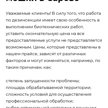
Уважаемые клиенты! В силу того, что работа
по дезинсекции имеет свою особенность в
выполнении биотехнических работ,
уставить окончательную цена на все
предоставляемые услуги не представляется
возможным. Цены, которые представлены в
нашем прайсе, зависят от различных
факторов и могут изменяться, например, по
таким причинам, как:
степень запущенности проблемы;
площадь обрабатываемой территории;
сложность условий для осуществления
профессиональной обработки;
выбор оптимальной методики в решении