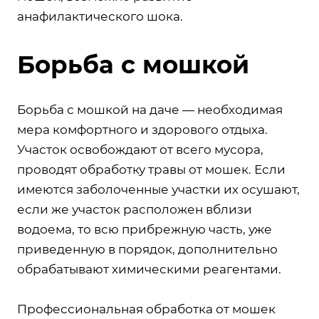
анафилактического шока.
Борьба с мошкой
Борьба с мошкой на даче — необходимая
мера комфортного и здорового отдыха.
Участок освобождают от всего мусора,
проводят обработку травы от мошек. Если
имеются заболоченные участки их осушают,
если же участок расположен вблизи
водоема, то всю прибрежную часть, уже
приведенную в порядок, дополнительно
обрабатывают химическими реагентами.
Профессиональная обработка от мошек