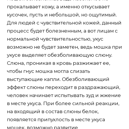
прокалывает кожу, а именно откусывает
кусочек, пусть и небольшой, но ощутимый.
Для людей с чувствительной кожей, данный
процесс будет болезненным, а вот лицам с
нормальной чувствительностью, укус
возможно не будет заметен, ведь мошка при
укусе выделяет обезболивающую слюну.
Слюна, проникая в кровь разжижает ее,
чтобы гнус мошка могла слизать
выступающие капли. Обезболивающий
эффект слюны переходит в раздражающий,
человек начинает испытывать зуд и жжение
в месте укуса. При более сильной реакции,
на входящий в состав слюны белок,
появляется припухлость в месте укуса
мошек, возможно развитие