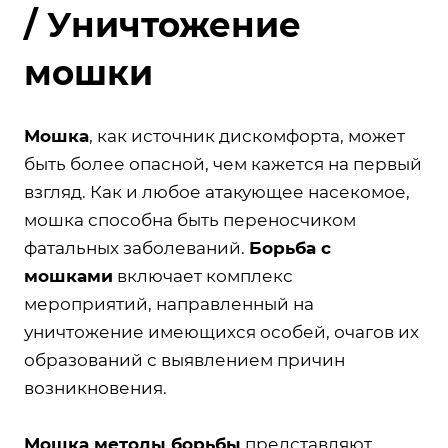
/ Уничтожение
мошки
Мошка
, как источник дискомфорта, может
быть более опасной, чем кажется на первый
взгляд. Как и любое атакующее насекомое,
мошка способна быть переносчиком
фатальных заболеваний.
Борьба с
мошками
включает комплекс
мероприятий, направленный на
уничтожение имеющихся особей, очагов их
образований с выявлением причин
возникновения.
Мошка методы борьбы
представляют