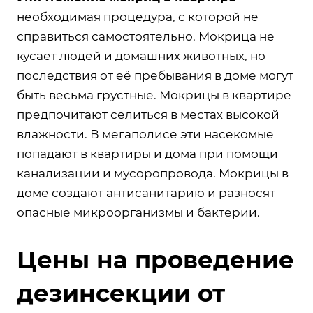
необходимая процедура, с которой не
справиться самостоятельно. Мокрица не
кусает людей и домашних животных, но
последствия от её пребывания в доме могут
быть весьма грустные. Мокрицы в квартире
предпочитают селиться в местах высокой
влажности. В мегаполисе эти насекомые
попадают в квартиры и дома при помощи
канализации и мусоропровода. Мокрицы в
доме создают антисанитарию и разносят
опасные микроорганизмы и бактерии.
Цены на проведение
дезинсекции от