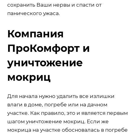
сохранить Ваши нервы и спасти от
панического ужаса.
Компания
ПроКомфорт и
уничтожение
мокриц
Для начала нужно удалить все излишки
влаги в доме, погребе или на дачном
участке. Как правило, это и является первым
шагом уничтожение мокриц. Если же
мокрица на участке обосновалась в погребе