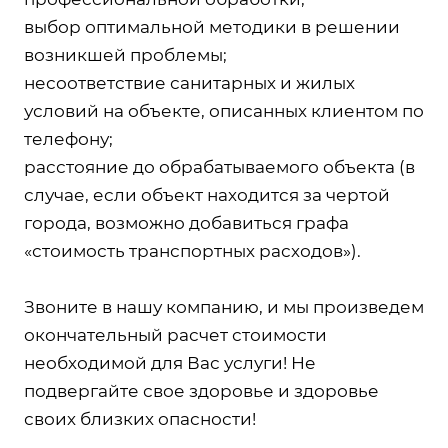
выбор оптимальной методики в решении
возникшей проблемы;
несоответствие санитарных и жилых
условий на объекте, описанных клиентом по
телефону;
расстояние до обрабатываемого объекта (в
случае, если объект находится за чертой
города, возможно добавиться графа
«стоимость транспортных расходов»).
Звоните в нашу компанию, и мы произведем
окончательный расчет стоимости
необходимой для Вас услуги! Не
подвергайте свое здоровье и здоровье
своих близких опасности!