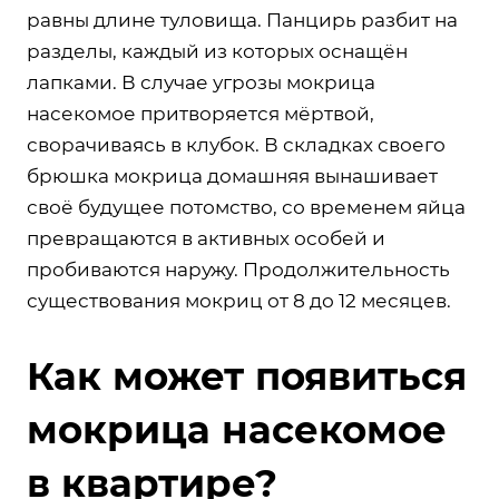
равны длине туловища. Панцирь разбит на
разделы, каждый из которых оснащён
лапками. В случае угрозы мокрица
насекомое притворяется мёртвой,
сворачиваясь в клубок. В складках своего
брюшка мокрица домашняя вынашивает
своё будущее потомство, со временем яйца
превращаются в активных особей и
пробиваются наружу. Продолжительность
существования мокриц от 8 до 12 месяцев.
Как может появиться
мокрица насекомое
в квартире?