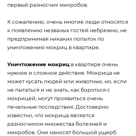
первый разносчик микробов.
К сожалению, очень многие люди относятся
к появлению незваных гостей небрежно, не
предпринимая никаких попыток по
уничтожению мокриц в квартире.
Уничтожение мокриц
в квартире очень
нужное и сложное действие. Мокрица не
может кусать людей или животных, но, если
не пытаться и не знать, как бороться с
мокрицей, могут проявиться очень
печальные последствия. Достоверно
известно, что мокрица является
разносчиком множества болезней и
микробов. Они наносят большой ущерб