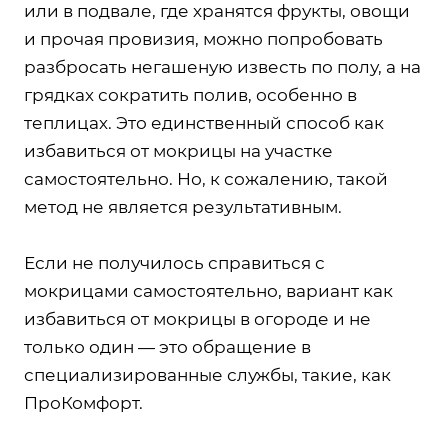
или в подвале, где хранятся фрукты, овощи
и прочая провизия, можно попробовать
разбросать негашеную известь по полу, а на
грядках сократить полив, особенно в
теплицах. Это единственный способ как
избавиться от мокрицы на участке
самостоятельно. Но, к сожалению, такой
метод не является результативным.
Если не получилось справиться с
мокрицами самостоятельно, вариант как
избавиться от мокрицы в огороде и не
только один — это обращение в
специализированные службы, такие, как
ПроКомфорт.