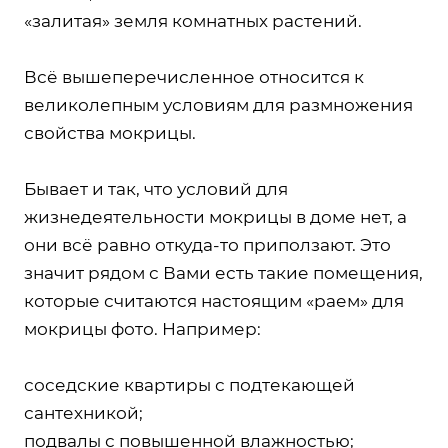
«залитая» земля комнатных растений.
Всё вышеперечисленное относится к
великолепным условиям для размножения
свойства мокрицы.
Бывает и так, что условий для
жизнедеятельности мокрицы в доме нет, а
они всё равно откуда-то приползают. Это
значит рядом с Вами есть такие помещения,
которые считаются настоящим «раем» для
мокрицы фото. Например:
соседские квартиры с подтекающей
сантехникой;
подвалы с повышенной влажностью;