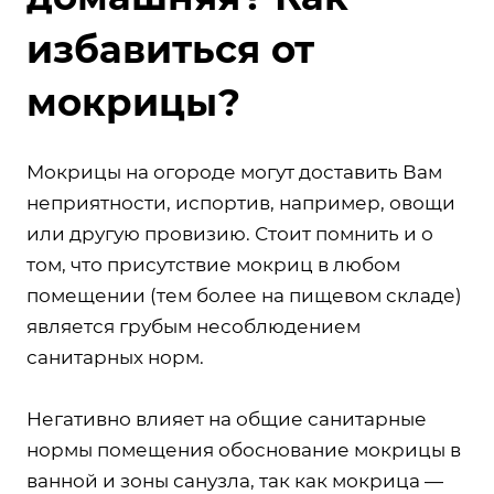
избавиться от
мокрицы?
Мокрицы на огороде могут доставить Вам
неприятности, испортив, например, овощи
или другую провизию. Стоит помнить и о
том, что присутствие мокриц в любом
помещении (тем более на пищевом складе)
является грубым несоблюдением
санитарных норм.
Негативно влияет на общие санитарные
нормы помещения обоснование мокрицы в
ванной и зоны санузла, так как мокрица —