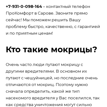
+7-931-0-098-164
– контактный телефон
ПроКомфорт в Сарове. Звоните прямо
сейчас! Мы поможем решить Вашу
проблему быстро, качественно, с гарантией
и по приятным ценам!
Кто такие мокрицы?
Очень часто люди путают мокрицу с
другими вредителями. В основном их
путают с чешуйницей, но последние очень
отличаются от мокриц. Поэтому нужно
сначала определить, какой же тип
насекомого вредителя у Вас поселился, так
как средства уничтожения могут сильно