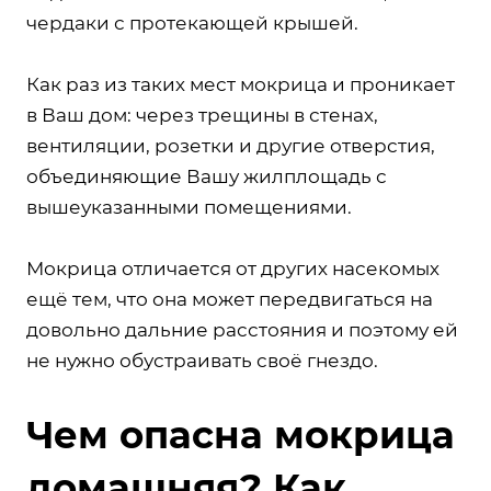
чердаки с протекающей крышей.
Как раз из таких мест мокрица и проникает
в Ваш дом: через трещины в стенах,
вентиляции, розетки и другие отверстия,
объединяющие Вашу жилплощадь с
вышеуказанными помещениями.
Мокрица отличается от других насекомых
ещё тем, что она может передвигаться на
довольно дальние расстояния и поэтому ей
не нужно обустраивать своё гнездо.
Чем опасна мокрица
домашняя? Как