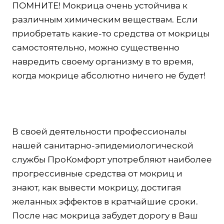
ПОМНИТЕ! Мокрица очень устойчива к
различным химическим веществам. Если
приобретать какие-то средства от мокрицы
самостоятельно, можно существенно
навредить своему организму в то время,
когда мокрице абсолютно ничего не будет!
В своей деятельности профессионалы
нашей санитарно-эпидемиологической
службы ПроКомфорт употребляют наиболее
прогрессивные средства от мокриц и
знают, как вывести мокрицу, достигая
желанных эффектов в кратчайшие сроки.
После нас мокрица забудет дорогу в Ваш