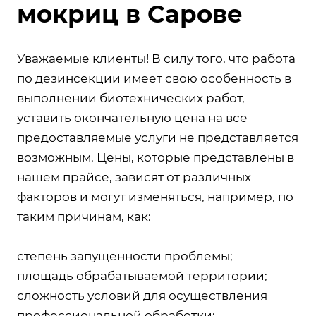
мокриц в Сарове
Уважаемые клиенты! В силу того, что работа
по дезинсекции имеет свою особенность в
выполнении биотехнических работ,
уставить окончательную цена на все
предоставляемые услуги не представляется
возможным. Цены, которые представлены в
нашем прайсе, зависят от различных
факторов и могут изменяться, например, по
таким причинам, как:
степень запущенности проблемы;
площадь обрабатываемой территории;
сложность условий для осуществления
профессиональной обработки;