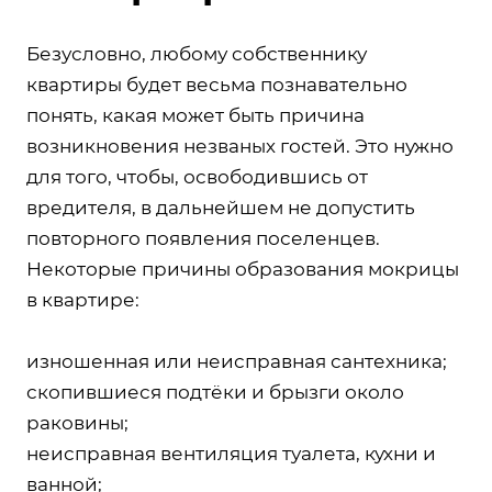
Безусловно, любому собственнику
квартиры будет весьма познавательно
понять, какая может быть причина
возникновения незваных гостей. Это нужно
для того, чтобы, освободившись от
вредителя, в дальнейшем не допустить
повторного появления поселенцев.
Некоторые причины образования мокрицы
в квартире:
изношенная или неисправная сантехника;
скопившиеся подтёки и брызги около
раковины;
неисправная вентиляция туалета, кухни и
ванной;