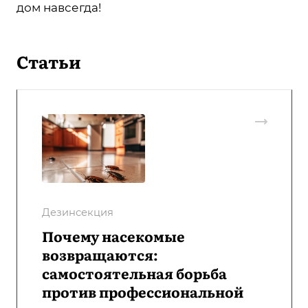
дом навсегда!
Статьи
Дезинсекция
Почему насекомые
возвращаются:
самостоятельная борьба
против профессиональной