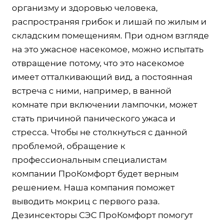
организму и здоровью человека,
распространяя грибок и лишай по жилым и
складским помещениям. При одном взгляде
на это ужасное насекомое, можно испытать
отвращение потому, что это насекомое
имеет отталкивающий вид, а постоянная
встреча с ними, например, в ванной
комнате при включении лампочки, может
стать причиной панического ужаса и
стресса. Чтобы не столкнуться с данной
проблемой, обращение к
профессиональным специалистам
компании ПроКомфорт будет верным
решением. Наша компания поможет
выводить мокриц с первого раза.
Дезинсекторы СЭС ПроКомфорт помогут