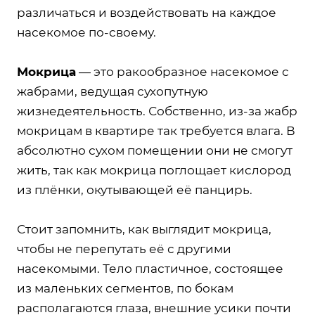
различаться и воздействовать на каждое
насекомое по-своему.
Мокрица
— это ракообразное насекомое с
жабрами, ведущая сухопутную
жизнедеятельность. Собственно, из-за жабр
мокрицам в квартире так требуется влага. В
абсолютно сухом помещении они не смогут
жить, так как мокрица поглощает кислород
из плёнки, окутывающей её панцирь.
Стоит запомнить, как выглядит мокрица,
чтобы не перепутать её с другими
насекомыми. Тело пластичное, состоящее
из маленьких сегментов, по бокам
располагаются глаза, внешние усики почти