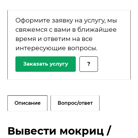
Оформите заявку на услугу, мы
свяжемся с вами в ближайшее
время и ответим на все
интересующие вопросы.
Заказать услугу
?
Описание
Вопрос/ответ
Вывести мокриц /