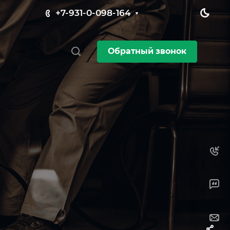
+7-931-0-098-164
Обратный звонок