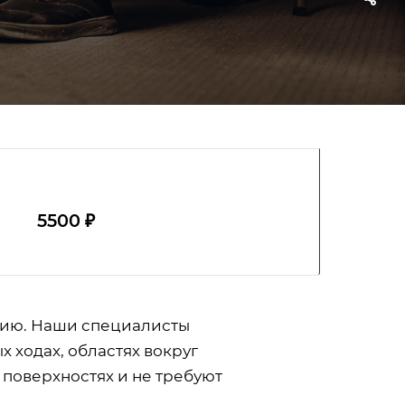
5500 ₽
цию. Наши специалисты
 ходах, областях вокруг
поверхностях и не требуют